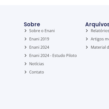
Sobre
Arquivo
Sobre o Enani
Relatório
Enani 2019
Artigos m
Enani 2024
Material 
Enani 2024 - Estudo Piloto
Notícias
Contato