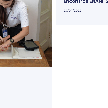
Encontros ENANI-2
27/04/2022