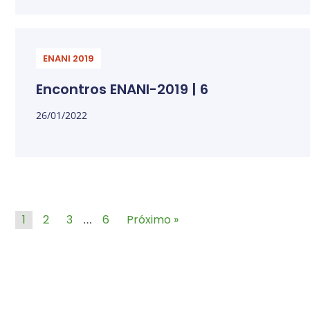
ENANI 2019
Encontros ENANI-2019 | 6
26/01/2022
1
2
3
6
Próximo »
…