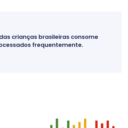
das crianças brasileiras consome
rocessados frequentemente.