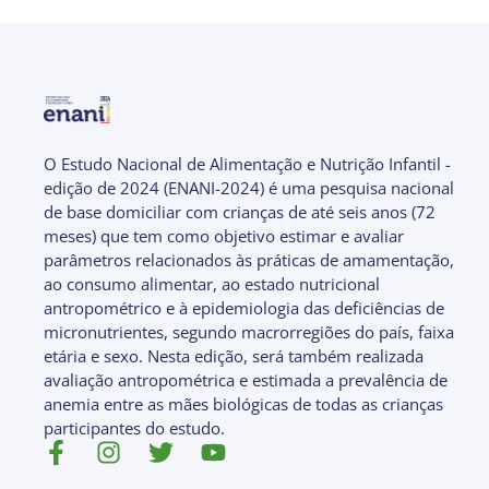
O Estudo Nacional de Alimentação e Nutrição Infantil -
edição de 2024 (ENANI-2024) é uma pesquisa nacional
de base domiciliar com crianças de até seis anos (72
meses) que tem como objetivo estimar e avaliar
parâmetros relacionados às práticas de amamentação,
ao consumo alimentar, ao estado nutricional
antropométrico e à epidemiologia das deficiências de
micronutrientes, segundo macrorregiões do país, faixa
etária e sexo. Nesta edição, será também realizada
avaliação antropométrica e estimada a prevalência de
anemia entre as mães biológicas de todas as crianças
participantes do estudo.