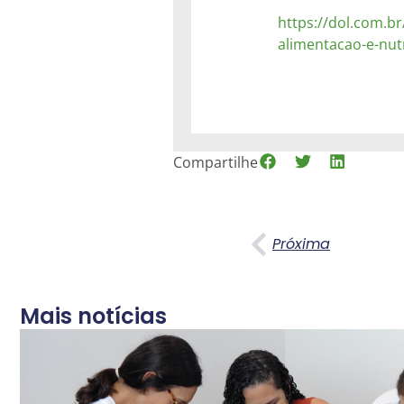
https://dol.com.br
alimentacao-e-nut
Compartilhe
Próxima
Mais notícias