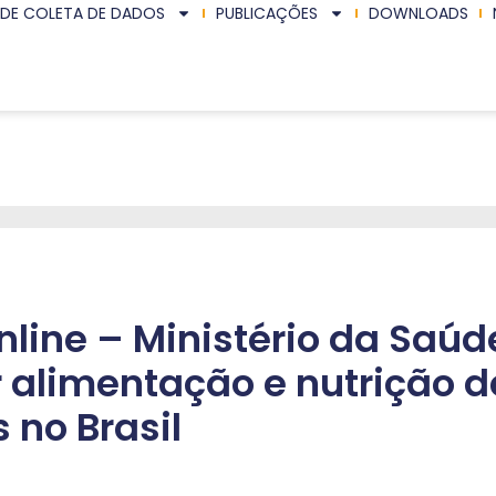
 DE COLETA DE DADOS
PUBLICAÇÕES
DOWNLOADS
nline – Ministério da Saúd
r alimentação e nutrição d
 no Brasil