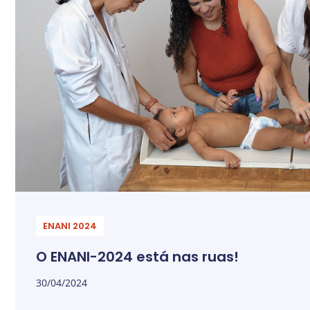
ENANI 2024
O ENANI-2024 está nas ruas!
30/04/2024