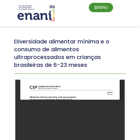
MENU
Diversidade alimentar mínima e o
consumo de alimentos
ultraprocessados em crianças
brasileiras de 6-23 meses