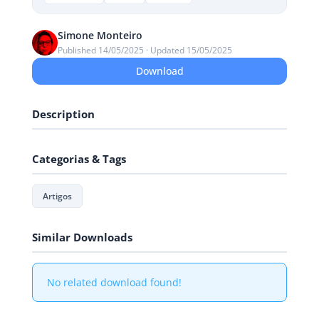
Simone Monteiro
Published 14/05/2025 · Updated 15/05/2025
Download
Description
Categorias & Tags
Artigos
Similar Downloads
No related download found!