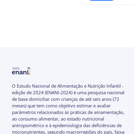
O Estudo Nacional de Alimentação e Nutrição Infantil -
edição de 2024 (ENANI-2024) é uma pesquisa nacional
de base domiciliar com crianças de até seis anos (72
meses) que tem como objetivo estimar e avaliar
parâmetros relacionados às práticas de amamentação,
ao consumo alimentar, ao estado nutricional
antropométrico e à epidemiologia das deficiências de
micronutrientes, segundo macrorregiões do país, faixa