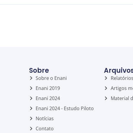
Sobre
Arquivo
Sobre o Enani
Relatório
Enani 2019
Artigos m
Enani 2024
Material 
Enani 2024 - Estudo Piloto
Notícias
Contato