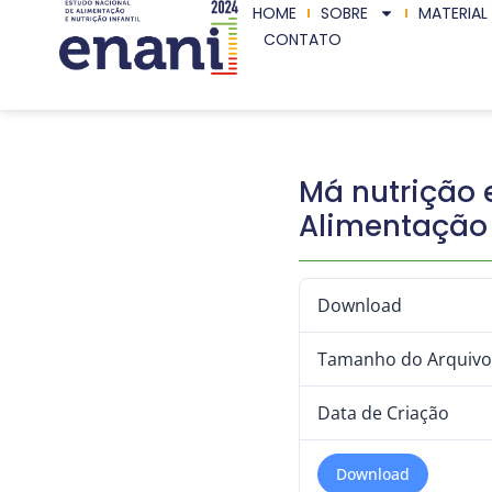
HOME
SOBRE
MATERIAL
CONTATO
Má nutrição 
Alimentação 
Download
Tamanho do Arquivo
Data de Criação
Download