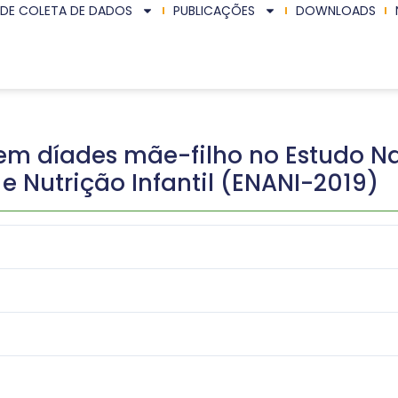
 DE COLETA DE DADOS
PUBLICAÇÕES
DOWNLOADS
em díades mãe-filho no Estudo N
e Nutrição Infantil (ENANI-2019)