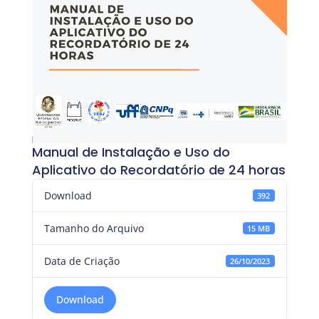
Manual de Instalação e Uso do
Aplicativo do Recordatório de 24 horas
Download
392
Tamanho do Arquivo
15 MB
Data de Criação
26/10/2023
Download