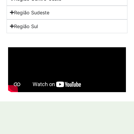
Região Sudeste
Região Sul