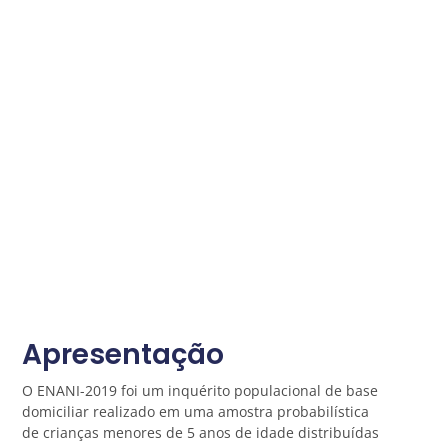
Apresentação
O ENANI-2019 foi um inquérito populacional de base
domiciliar realizado em uma amostra probabilística
de crianças menores de 5 anos de idade distribuídas