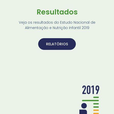
Resultados
Veja os resultados do Estudo Nacional de
Alimentação e Nutrição Infantil 2019
RELATÓRIOS