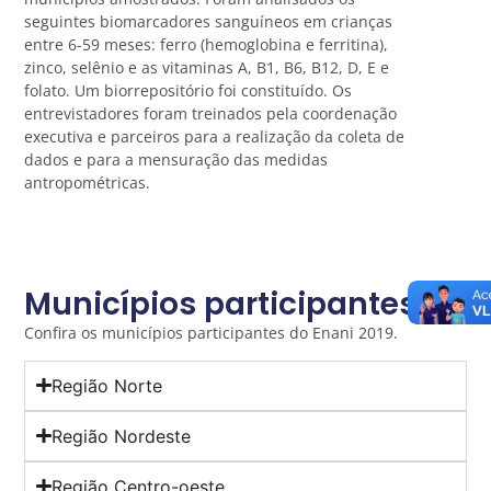
seguintes biomarcadores sanguíneos em crianças
entre 6-59 meses: ferro (hemoglobina e ferritina),
zinco, selênio e as vitaminas A, B1, B6, B12, D, E e
folato. Um biorrepositório foi constituído. Os
entrevistadores foram treinados pela coordenação
executiva e parceiros para a realização da coleta de
dados e para a mensuração das medidas
antropométricas.
Municípios participantes
Confira os municípios participantes do Enani 2019.
Região Norte
Região Nordeste
Região Centro-oeste