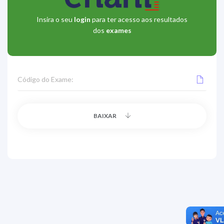
Insira o seu
login
para ter acesso aos resultados
dos
exames
Código do Exame:
BAIXAR