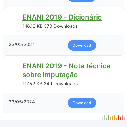
ENANI 2019 - Dicionário
146.13 KB
570 Downloads
23/05/2024
Download
ENANI 2019 - Nota técnica
sobre imputação
117.52 KB
249 Downloads
23/05/2024
Download