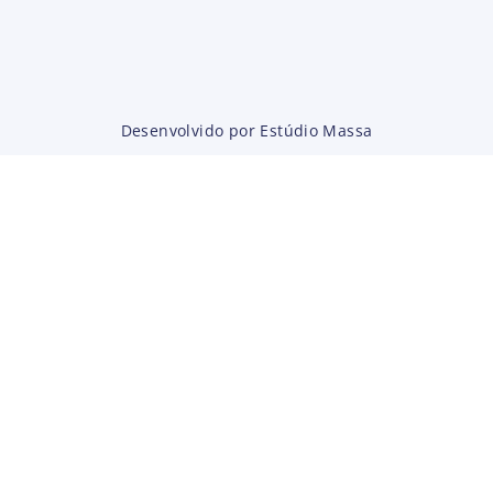
Desenvolvido por Estúdio Massa