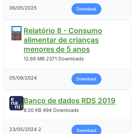
06/05/2025
Download
Relatório 8 - Consumo
alimentar de crianças
menores de 5 anos
12.69 MB
2371 Downloads
05/09/2024
Download
Banco de dados RDS 2019
8.00 KB
494 Downloads
23/05/2024
2
Download