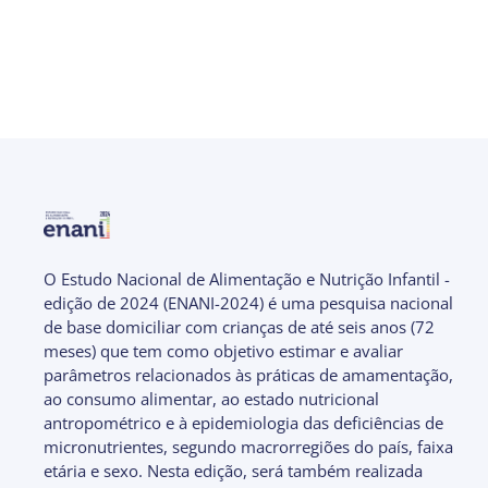
O Estudo Nacional de Alimentação e Nutrição Infantil -
edição de 2024 (ENANI-2024) é uma pesquisa nacional
de base domiciliar com crianças de até seis anos (72
meses) que tem como objetivo estimar e avaliar
parâmetros relacionados às práticas de amamentação,
ao consumo alimentar, ao estado nutricional
antropométrico e à epidemiologia das deficiências de
micronutrientes, segundo macrorregiões do país, faixa
etária e sexo. Nesta edição, será também realizada