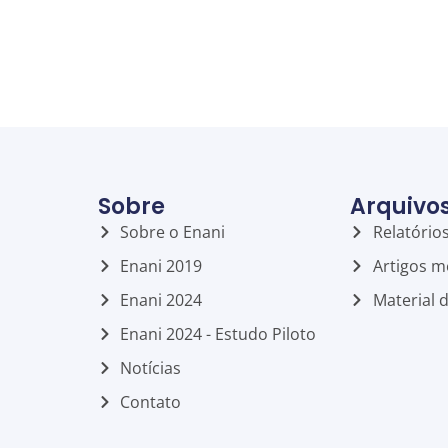
Sobre
Arquivo
Sobre o Enani
Relatório
Enani 2019
Artigos m
Enani 2024
Material 
Enani 2024 - Estudo Piloto
Notícias
Contato