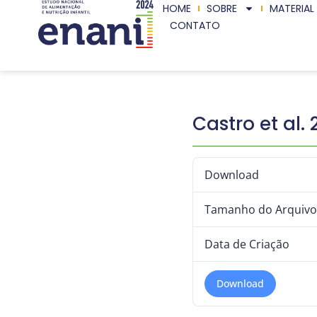
HOME
SOBRE
MATERIAL
CONTATO
Castro et al
Download
Tamanho do Arquivo
Data de Criação
Download