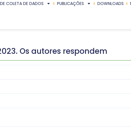
 DE COLETA DE DADOS
PUBLICAÇÕES
DOWNLOADS
. 2023. Os autores respondem