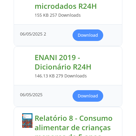
microdados R24H
155 KB
257 Downloads
06/05/2025
2
Download
ENANI 2019 -
Dicionário R24H
146.13 KB
279 Downloads
06/05/2025
Download
Relatório 8 - Consumo
alimentar de crianças