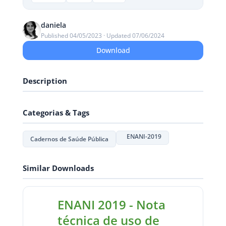
daniela
Published 04/05/2023 · Updated 07/06/2024
Download
Description
Categorias & Tags
ENANI-2019
Cadernos de Saúde Pública
Similar Downloads
ENANI 2019 - Nota
técnica de uso de