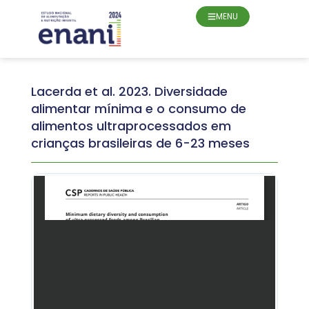
MENU
Lacerda et al. 2023. Diversidade
alimentar mínima e o consumo de
alimentos ultraprocessados em
crianças brasileiras de 6-23 meses