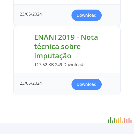
23/05/2024
Download
ENANI 2019 - Nota
técnica sobre
imputação
117.52 KB
249 Downloads
23/05/2024
Download