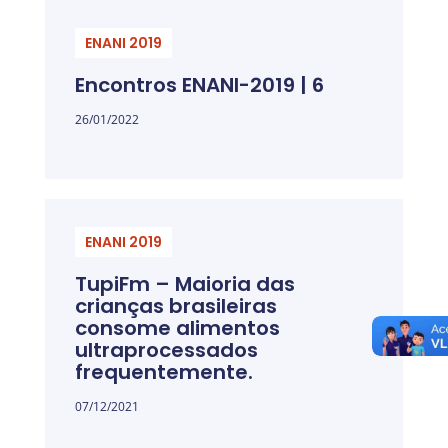
ENANI 2019
Encontros ENANI-2019 | 6
26/01/2022
ENANI 2019
TupiFm – Maioria das
crianças brasileiras
consome alimentos
ultraprocessados
frequentemente.
07/12/2021