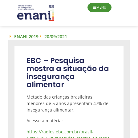
MENU
ENANI 2019
20/09/2021
EBC – Pesquisa
mostra a situação da
insegurança
alimentar
Metade das crianças brasileiras
menores de 5 anos apresentam 47% de
insegurança alimentar.
Acesse a matéria:
https://radios.ebc.com.br/brasil-