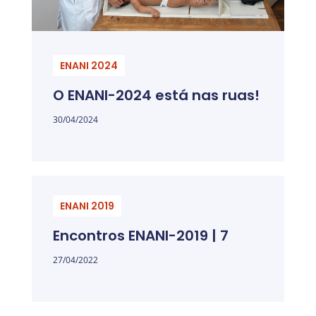
ENANI 2024
O ENANI-2024 está nas ruas!
30/04/2024
ENANI 2019
Encontros ENANI-2019 | 7
27/04/2022