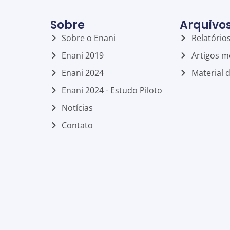
Sobre
Arquivo
Sobre o Enani
Relatório
Enani 2019
Artigos m
Enani 2024
Material 
Enani 2024 - Estudo Piloto
Notícias
Contato