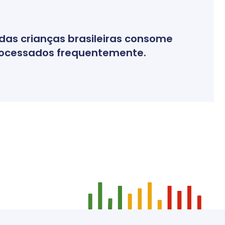
das crianças brasileiras consome
rocessados frequentemente.