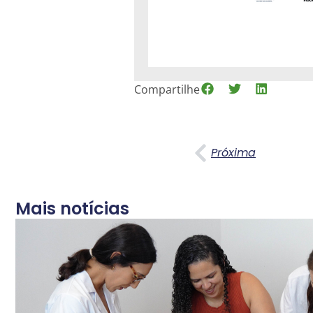
Compartilhe
Próxima
Mais notícias