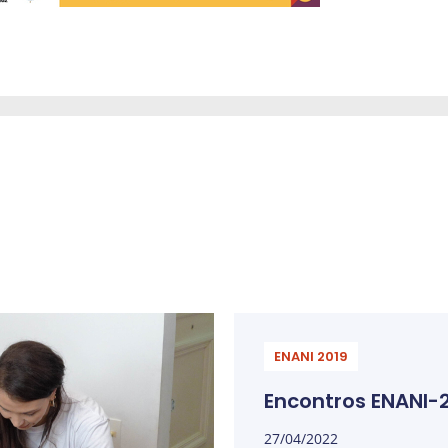
ENANI 2019
Encontros ENANI-2
27/04/2022