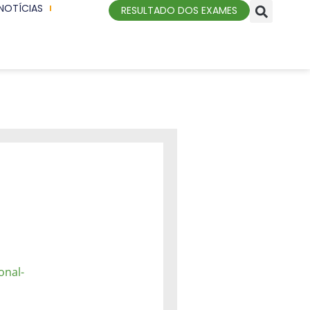
NOTÍCIAS
RESULTADO DOS EXAMES
onal-