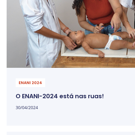
ENANI 2024
O ENANI-2024 está nas ruas!
30/04/2024