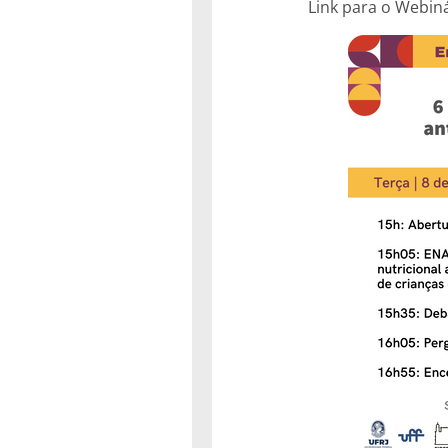
Link para o Webin