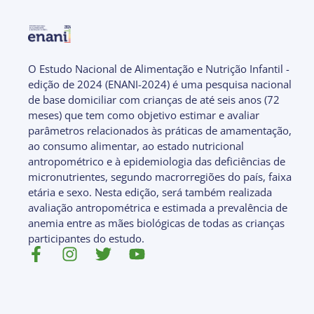
O Estudo Nacional de Alimentação e Nutrição Infantil -
edição de 2024 (ENANI-2024) é uma pesquisa nacional
de base domiciliar com crianças de até seis anos (72
meses) que tem como objetivo estimar e avaliar
parâmetros relacionados às práticas de amamentação,
ao consumo alimentar, ao estado nutricional
antropométrico e à epidemiologia das deficiências de
micronutrientes, segundo macrorregiões do país, faixa
etária e sexo. Nesta edição, será também realizada
avaliação antropométrica e estimada a prevalência de
anemia entre as mães biológicas de todas as crianças
participantes do estudo.