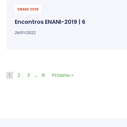
ENANI 2019
Encontros ENANI-2019 | 6
26/01/2022
1
2
3
6
Próximo »
…